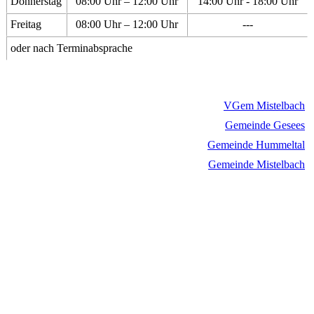
Donnerstag
08:00 Uhr – 12:00 Uhr
14:00 Uhr - 18:00 Uhr
Freitag
08:00 Uhr – 12:00 Uhr
---
oder nach Terminabsprache
VGem Mistelbach
Gemeinde Gesees
Gemeinde Hummeltal
Gemeinde Mistelbach