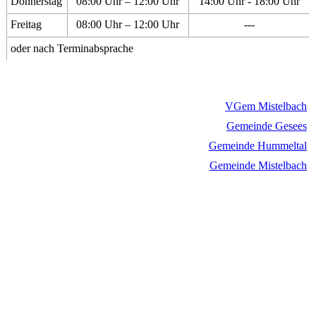
Donnerstag
08:00 Uhr – 12:00 Uhr
14:00 Uhr - 18:00 Uhr
Freitag
08:00 Uhr – 12:00 Uhr
---
oder nach Terminabsprache
VGem Mistelbach
Gemeinde Gesees
Gemeinde Hummeltal
Gemeinde Mistelbach