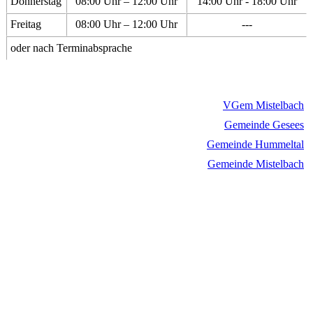
Donnerstag
08:00 Uhr – 12:00 Uhr
14:00 Uhr - 18:00 Uhr
Freitag
08:00 Uhr – 12:00 Uhr
---
oder nach Terminabsprache
VGem Mistelbach
Gemeinde Gesees
Gemeinde Hummeltal
Gemeinde Mistelbach