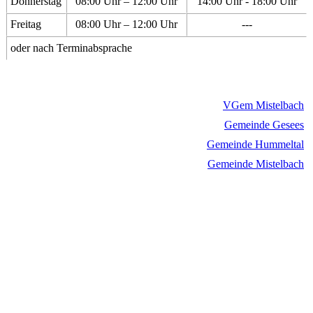
Donnerstag
08:00 Uhr – 12:00 Uhr
14:00 Uhr - 18:00 Uhr
Freitag
08:00 Uhr – 12:00 Uhr
---
oder nach Terminabsprache
VGem Mistelbach
Gemeinde Gesees
Gemeinde Hummeltal
Gemeinde Mistelbach