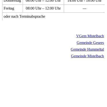
Donnerstag
08:00 Uhr – 12:00 Uhr
14:00 Uhr - 18:00 Uhr
Freitag
08:00 Uhr – 12:00 Uhr
---
oder nach Terminabsprache
VGem Mistelbach
Gemeinde Gesees
Gemeinde Hummeltal
Gemeinde Mistelbach