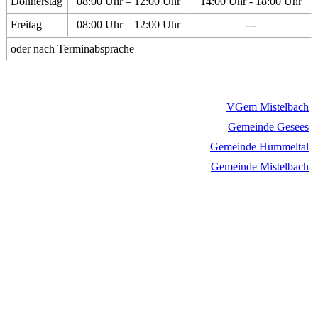
Donnerstag
08:00 Uhr – 12:00 Uhr
14:00 Uhr - 18:00 Uhr
Freitag
08:00 Uhr – 12:00 Uhr
---
oder nach Terminabsprache
VGem Mistelbach
Gemeinde Gesees
Gemeinde Hummeltal
Gemeinde Mistelbach