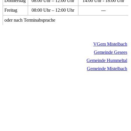
Donnerstag
08:00 Uhr – 12:00 Uhr
14:00 Uhr - 18:00 Uhr
Freitag
08:00 Uhr – 12:00 Uhr
---
oder nach Terminabsprache
VGem Mistelbach
Gemeinde Gesees
Gemeinde Hummeltal
Gemeinde Mistelbach