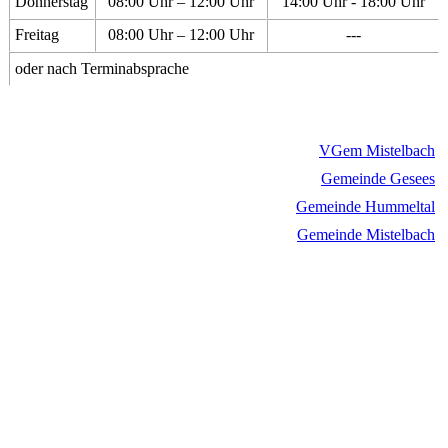
Donnerstag
08:00 Uhr – 12:00 Uhr
14:00 Uhr - 18:00 Uhr
Freitag
08:00 Uhr – 12:00 Uhr
---
oder nach Terminabsprache
VGem Mistelbach
Gemeinde Gesees
Gemeinde Hummeltal
Gemeinde Mistelbach