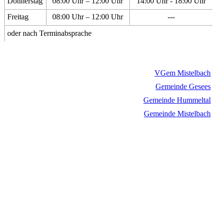
Donnerstag
08:00 Uhr – 12:00 Uhr
14:00 Uhr - 18:00 Uhr
Freitag
08:00 Uhr – 12:00 Uhr
---
oder nach Terminabsprache
VGem Mistelbach
Gemeinde Gesees
Gemeinde Hummeltal
Gemeinde Mistelbach