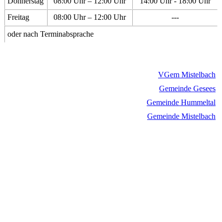
Donnerstag
08:00 Uhr – 12:00 Uhr
14:00 Uhr - 18:00 Uhr
Freitag
08:00 Uhr – 12:00 Uhr
---
oder nach Terminabsprache
VGem Mistelbach
Gemeinde Gesees
Gemeinde Hummeltal
Gemeinde Mistelbach