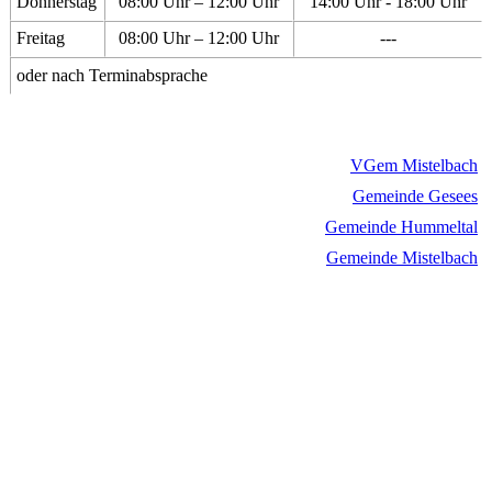
Donnerstag
08:00 Uhr – 12:00 Uhr
14:00 Uhr - 18:00 Uhr
Freitag
08:00 Uhr – 12:00 Uhr
---
oder nach Terminabsprache
VGem Mistelbach
Gemeinde Gesees
Gemeinde Hummeltal
Gemeinde Mistelbach