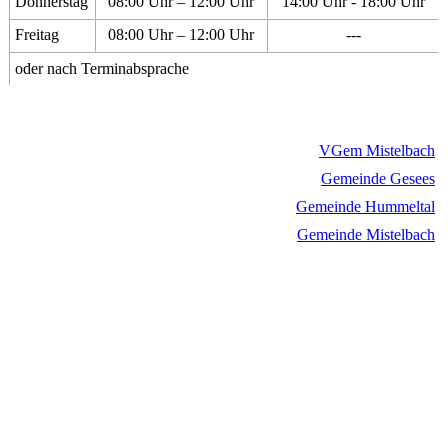
Donnerstag
08:00 Uhr – 12:00 Uhr
14:00 Uhr - 18:00 Uhr
Freitag
08:00 Uhr – 12:00 Uhr
---
oder nach Terminabsprache
VGem Mistelbach
Gemeinde Gesees
Gemeinde Hummeltal
Gemeinde Mistelbach