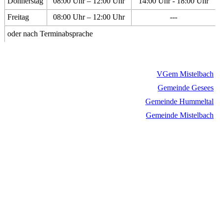
Donnerstag
08:00 Uhr – 12:00 Uhr
14:00 Uhr - 18:00 Uhr
Freitag
08:00 Uhr – 12:00 Uhr
---
oder nach Terminabsprache
VGem Mistelbach
Gemeinde Gesees
Gemeinde Hummeltal
Gemeinde Mistelbach