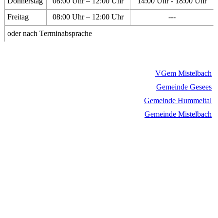
Donnerstag
08:00 Uhr – 12:00 Uhr
14:00 Uhr - 18:00 Uhr
Freitag
08:00 Uhr – 12:00 Uhr
---
oder nach Terminabsprache
VGem Mistelbach
Gemeinde Gesees
Gemeinde Hummeltal
Gemeinde Mistelbach