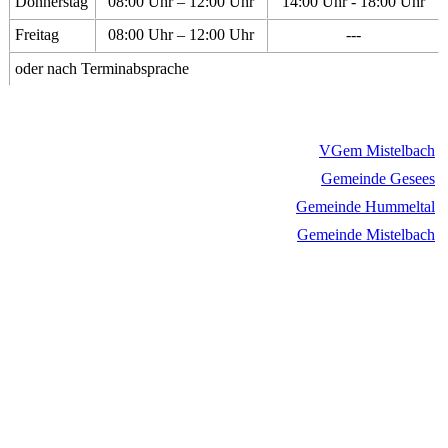
Donnerstag
08:00 Uhr – 12:00 Uhr
14:00 Uhr - 18:00 Uhr
Freitag
08:00 Uhr – 12:00 Uhr
---
oder nach Terminabsprache
VGem Mistelbach
Gemeinde Gesees
Gemeinde Hummeltal
Gemeinde Mistelbach