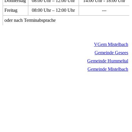
Donnerstag
08:00 Uhr – 12:00 Uhr
14:00 Uhr - 18:00 Uhr
Freitag
08:00 Uhr – 12:00 Uhr
---
oder nach Terminabsprache
VGem Mistelbach
Gemeinde Gesees
Gemeinde Hummeltal
Gemeinde Mistelbach