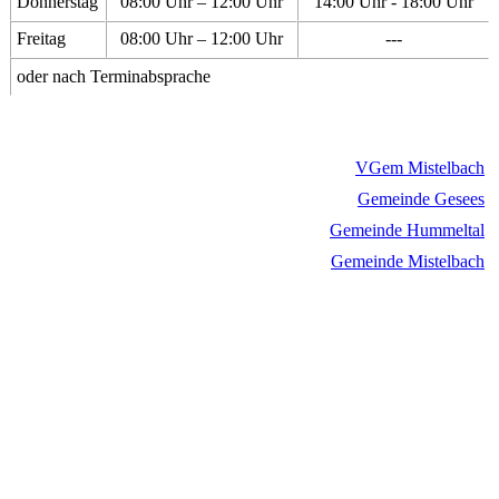
Donnerstag
08:00 Uhr – 12:00 Uhr
14:00 Uhr - 18:00 Uhr
Freitag
08:00 Uhr – 12:00 Uhr
---
oder nach Terminabsprache
VGem Mistelbach
Gemeinde Gesees
Gemeinde Hummeltal
Gemeinde Mistelbach