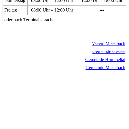
Donnerstag
08:00 Uhr – 12:00 Uhr
14:00 Uhr - 18:00 Uhr
Freitag
08:00 Uhr – 12:00 Uhr
---
oder nach Terminabsprache
VGem Mistelbach
Gemeinde Gesees
Gemeinde Hummeltal
Gemeinde Mistelbach