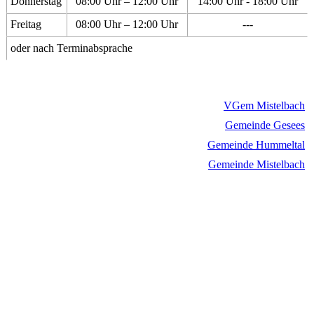
Donnerstag
08:00 Uhr – 12:00 Uhr
14:00 Uhr - 18:00 Uhr
Freitag
08:00 Uhr – 12:00 Uhr
---
oder nach Terminabsprache
VGem Mistelbach
Gemeinde Gesees
Gemeinde Hummeltal
Gemeinde Mistelbach