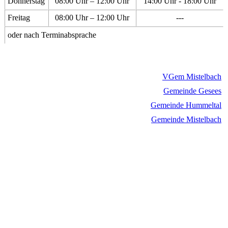
Donnerstag
08:00 Uhr – 12:00 Uhr
14:00 Uhr - 18:00 Uhr
Freitag
08:00 Uhr – 12:00 Uhr
---
oder nach Terminabsprache
VGem Mistelbach
Gemeinde Gesees
Gemeinde Hummeltal
Gemeinde Mistelbach