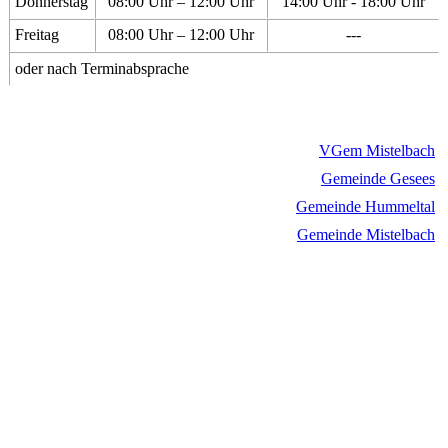
Donnerstag
08:00 Uhr – 12:00 Uhr
14:00 Uhr - 18:00 Uhr
Freitag
08:00 Uhr – 12:00 Uhr
---
oder nach Terminabsprache
VGem Mistelbach
Gemeinde Gesees
Gemeinde Hummeltal
Gemeinde Mistelbach