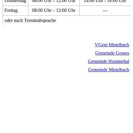
Donnerstag
08:00 Uhr – 12:00 Uhr
14:00 Uhr - 18:00 Uhr
Freitag
08:00 Uhr – 12:00 Uhr
---
oder nach Terminabsprache
VGem Mistelbach
Gemeinde Gesees
Gemeinde Hummeltal
Gemeinde Mistelbach