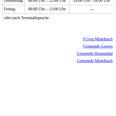
Donnerstag
08:00 Uhr – 12:00 Uhr
14:00 Uhr - 18:00 Uhr
Freitag
08:00 Uhr – 12:00 Uhr
---
oder nach Terminabsprache
VGem Mistelbach
Gemeinde Gesees
Gemeinde Hummeltal
Gemeinde Mistelbach