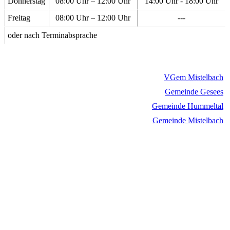
Donnerstag
08:00 Uhr – 12:00 Uhr
14:00 Uhr - 18:00 Uhr
Freitag
08:00 Uhr – 12:00 Uhr
---
oder nach Terminabsprache
VGem Mistelbach
Gemeinde Gesees
Gemeinde Hummeltal
Gemeinde Mistelbach