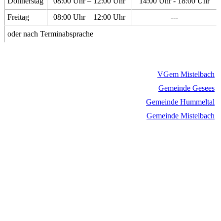
Donnerstag
08:00 Uhr – 12:00 Uhr
14:00 Uhr - 18:00 Uhr
Freitag
08:00 Uhr – 12:00 Uhr
---
oder nach Terminabsprache
VGem Mistelbach
Gemeinde Gesees
Gemeinde Hummeltal
Gemeinde Mistelbach