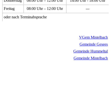
Donnerstag
08:00 Uhr – 12:00 Uhr
14:00 Uhr - 18:00 Uhr
Freitag
08:00 Uhr – 12:00 Uhr
---
oder nach Terminabsprache
VGem Mistelbach
Gemeinde Gesees
Gemeinde Hummeltal
Gemeinde Mistelbach