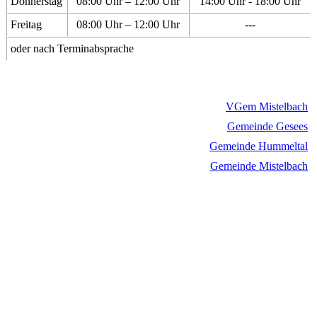
Donnerstag
08:00 Uhr – 12:00 Uhr
14:00 Uhr - 18:00 Uhr
Freitag
08:00 Uhr – 12:00 Uhr
---
oder nach Terminabsprache
VGem Mistelbach
Gemeinde Gesees
Gemeinde Hummeltal
Gemeinde Mistelbach