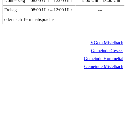
Donnerstag
08:00 Uhr – 12:00 Uhr
14:00 Uhr - 18:00 Uhr
Freitag
08:00 Uhr – 12:00 Uhr
---
oder nach Terminabsprache
VGem Mistelbach
Gemeinde Gesees
Gemeinde Hummeltal
Gemeinde Mistelbach