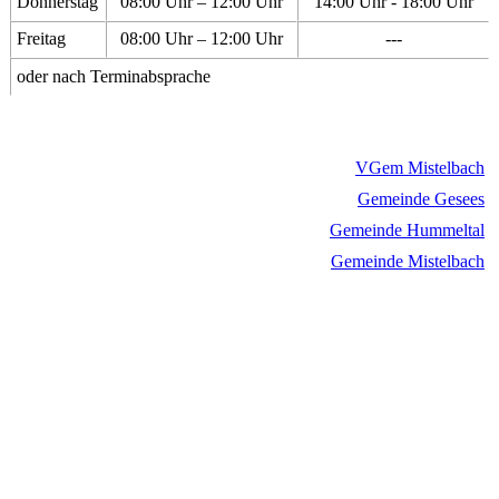
Donnerstag
08:00 Uhr – 12:00 Uhr
14:00 Uhr - 18:00 Uhr
Freitag
08:00 Uhr – 12:00 Uhr
---
oder nach Terminabsprache
VGem Mistelbach
Gemeinde Gesees
Gemeinde Hummeltal
Gemeinde Mistelbach