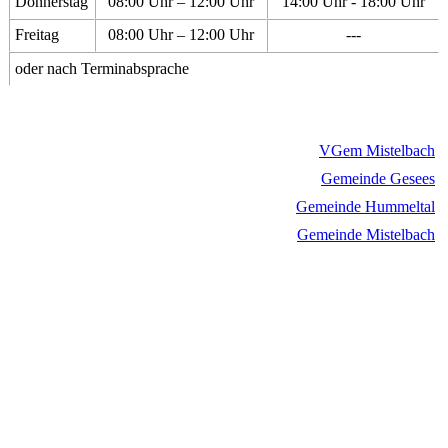
Donnerstag
08:00 Uhr – 12:00 Uhr
14:00 Uhr - 18:00 Uhr
Freitag
08:00 Uhr – 12:00 Uhr
---
oder nach Terminabsprache
VGem Mistelbach
Gemeinde Gesees
Gemeinde Hummeltal
Gemeinde Mistelbach