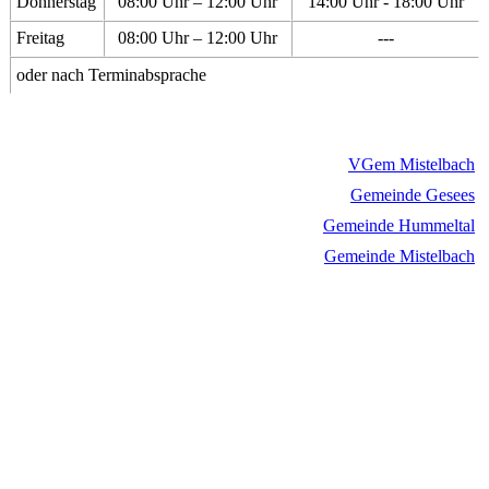
Donnerstag
08:00 Uhr – 12:00 Uhr
14:00 Uhr - 18:00 Uhr
Freitag
08:00 Uhr – 12:00 Uhr
---
oder nach Terminabsprache
VGem Mistelbach
Gemeinde Gesees
Gemeinde Hummeltal
Gemeinde Mistelbach