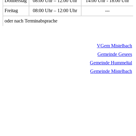
Donnerstag
08:00 Uhr – 12:00 Uhr
14:00 Uhr - 18:00 Uhr
Freitag
08:00 Uhr – 12:00 Uhr
---
oder nach Terminabsprache
VGem Mistelbach
Gemeinde Gesees
Gemeinde Hummeltal
Gemeinde Mistelbach