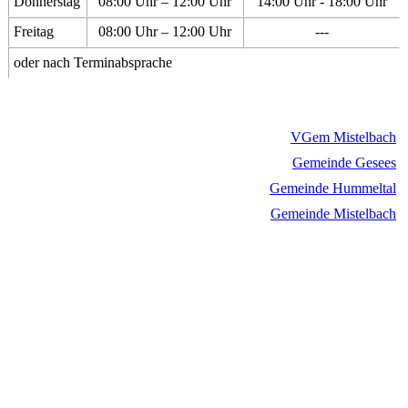
Donnerstag
08:00 Uhr – 12:00 Uhr
14:00 Uhr - 18:00 Uhr
Freitag
08:00 Uhr – 12:00 Uhr
---
oder nach Terminabsprache
VGem Mistelbach
Gemeinde Gesees
Gemeinde Hummeltal
Gemeinde Mistelbach