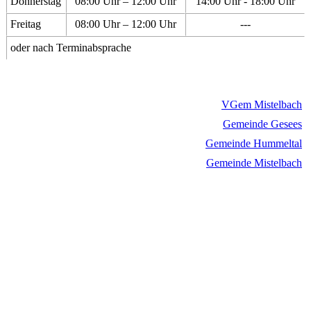
Donnerstag
08:00 Uhr – 12:00 Uhr
14:00 Uhr - 18:00 Uhr
Freitag
08:00 Uhr – 12:00 Uhr
---
oder nach Terminabsprache
VGem Mistelbach
Gemeinde Gesees
Gemeinde Hummeltal
Gemeinde Mistelbach