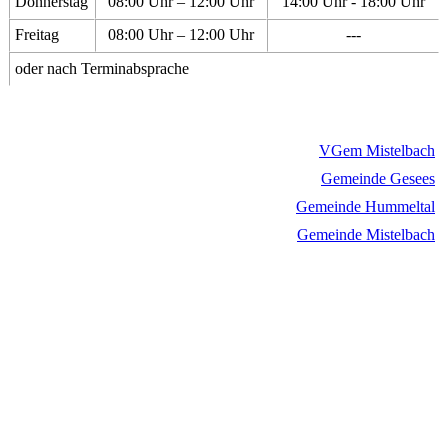
Donnerstag
08:00 Uhr – 12:00 Uhr
14:00 Uhr - 18:00 Uhr
Freitag
08:00 Uhr – 12:00 Uhr
---
oder nach Terminabsprache
VGem Mistelbach
Gemeinde Gesees
Gemeinde Hummeltal
Gemeinde Mistelbach