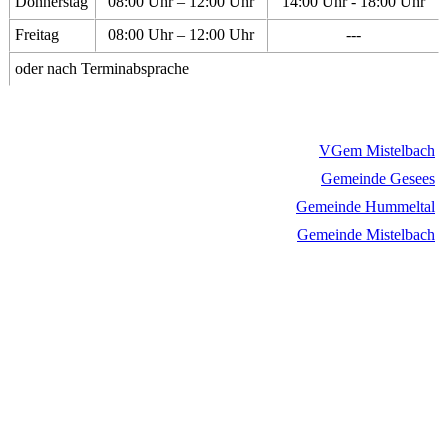
Donnerstag
08:00 Uhr – 12:00 Uhr
14:00 Uhr - 18:00 Uhr
Freitag
08:00 Uhr – 12:00 Uhr
---
oder nach Terminabsprache
VGem Mistelbach
Gemeinde Gesees
Gemeinde Hummeltal
Gemeinde Mistelbach