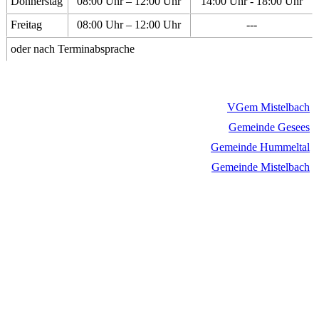
Donnerstag
08:00 Uhr – 12:00 Uhr
14:00 Uhr - 18:00 Uhr
Freitag
08:00 Uhr – 12:00 Uhr
---
oder nach Terminabsprache
VGem Mistelbach
Gemeinde Gesees
Gemeinde Hummeltal
Gemeinde Mistelbach