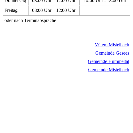
Donnerstag
08:00 Uhr – 12:00 Uhr
14:00 Uhr - 18:00 Uhr
Freitag
08:00 Uhr – 12:00 Uhr
---
oder nach Terminabsprache
VGem Mistelbach
Gemeinde Gesees
Gemeinde Hummeltal
Gemeinde Mistelbach