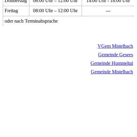
Donnerstag
08:00 Uhr – 12:00 Uhr
14:00 Uhr - 18:00 Uhr
Freitag
08:00 Uhr – 12:00 Uhr
---
oder nach Terminabsprache
VGem Mistelbach
Gemeinde Gesees
Gemeinde Hummeltal
Gemeinde Mistelbach