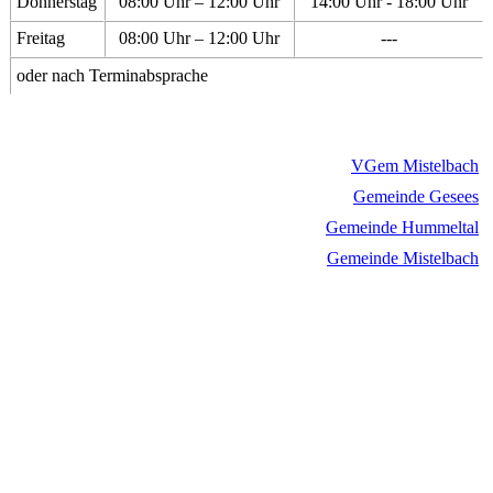
Donnerstag
08:00 Uhr – 12:00 Uhr
14:00 Uhr - 18:00 Uhr
Freitag
08:00 Uhr – 12:00 Uhr
---
oder nach Terminabsprache
VGem Mistelbach
Gemeinde Gesees
Gemeinde Hummeltal
Gemeinde Mistelbach