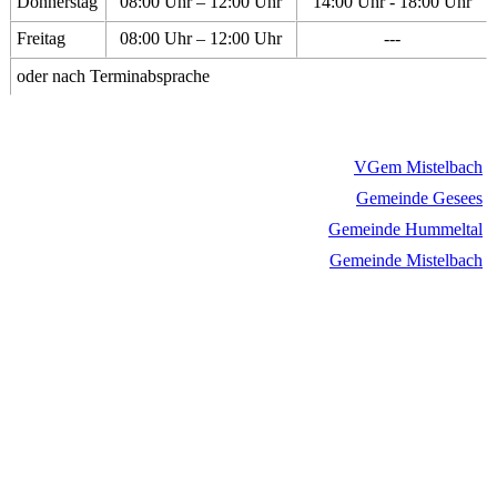
Donnerstag
08:00 Uhr – 12:00 Uhr
14:00 Uhr - 18:00 Uhr
Freitag
08:00 Uhr – 12:00 Uhr
---
oder nach Terminabsprache
VGem Mistelbach
Gemeinde Gesees
Gemeinde Hummeltal
Gemeinde Mistelbach