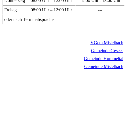
Donnerstag
08:00 Uhr – 12:00 Uhr
14:00 Uhr - 18:00 Uhr
Freitag
08:00 Uhr – 12:00 Uhr
---
oder nach Terminabsprache
VGem Mistelbach
Gemeinde Gesees
Gemeinde Hummeltal
Gemeinde Mistelbach