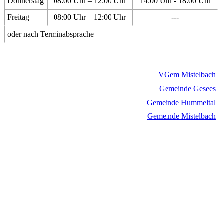
Donnerstag
08:00 Uhr – 12:00 Uhr
14:00 Uhr - 18:00 Uhr
Freitag
08:00 Uhr – 12:00 Uhr
---
oder nach Terminabsprache
VGem Mistelbach
Gemeinde Gesees
Gemeinde Hummeltal
Gemeinde Mistelbach