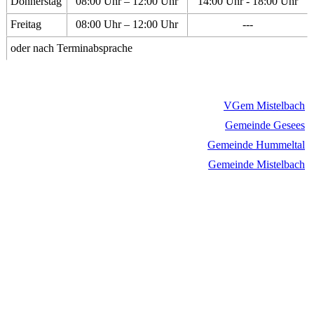
Donnerstag
08:00 Uhr – 12:00 Uhr
14:00 Uhr - 18:00 Uhr
Freitag
08:00 Uhr – 12:00 Uhr
---
oder nach Terminabsprache
VGem Mistelbach
Gemeinde Gesees
Gemeinde Hummeltal
Gemeinde Mistelbach