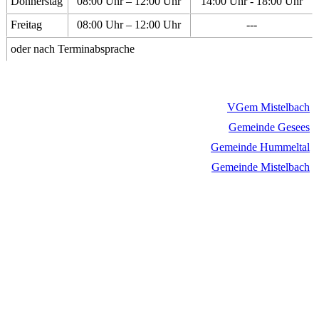
Donnerstag
08:00 Uhr – 12:00 Uhr
14:00 Uhr - 18:00 Uhr
Freitag
08:00 Uhr – 12:00 Uhr
---
oder nach Terminabsprache
VGem Mistelbach
Gemeinde Gesees
Gemeinde Hummeltal
Gemeinde Mistelbach