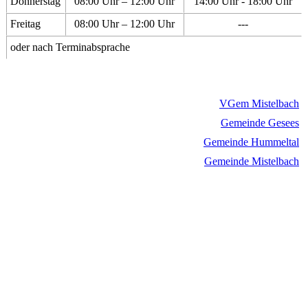
Donnerstag
08:00 Uhr – 12:00 Uhr
14:00 Uhr - 18:00 Uhr
Freitag
08:00 Uhr – 12:00 Uhr
---
oder nach Terminabsprache
VGem Mistelbach
Gemeinde Gesees
Gemeinde Hummeltal
Gemeinde Mistelbach