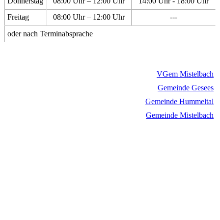
Donnerstag
08:00 Uhr – 12:00 Uhr
14:00 Uhr - 18:00 Uhr
Freitag
08:00 Uhr – 12:00 Uhr
---
oder nach Terminabsprache
VGem Mistelbach
Gemeinde Gesees
Gemeinde Hummeltal
Gemeinde Mistelbach