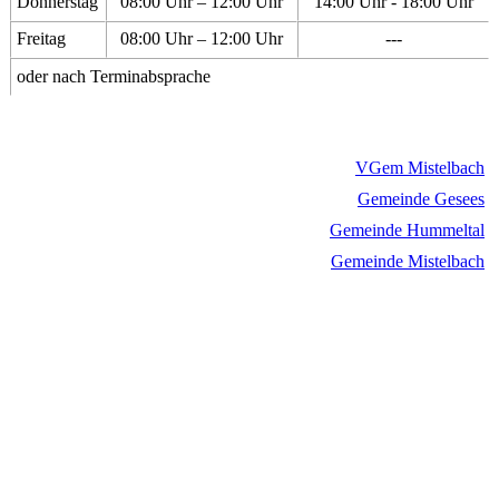
Donnerstag
08:00 Uhr – 12:00 Uhr
14:00 Uhr - 18:00 Uhr
Freitag
08:00 Uhr – 12:00 Uhr
---
oder nach Terminabsprache
VGem Mistelbach
Gemeinde Gesees
Gemeinde Hummeltal
Gemeinde Mistelbach