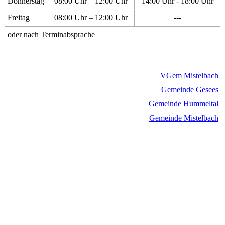
Donnerstag
08:00 Uhr – 12:00 Uhr
14:00 Uhr - 18:00 Uhr
Freitag
08:00 Uhr – 12:00 Uhr
---
oder nach Terminabsprache
VGem Mistelbach
Gemeinde Gesees
Gemeinde Hummeltal
Gemeinde Mistelbach