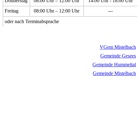
Donnerstag
08:00 Uhr – 12:00 Uhr
14:00 Uhr - 18:00 Uhr
Freitag
08:00 Uhr – 12:00 Uhr
---
oder nach Terminabsprache
VGem Mistelbach
Gemeinde Gesees
Gemeinde Hummeltal
Gemeinde Mistelbach